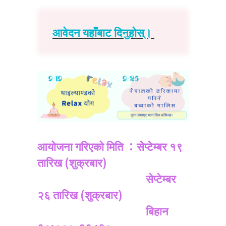
आवेदन यहाँबाट दिनुहोस्।
आयोजना गरिएको मिति ：सेप्टेम्बर १९
तारिख (शुक्रबार)
सेप्टेम्बर
२६ तारिख (शुक्रबार)
बिहान