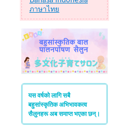
ภาษาไทย
यस वर्षको लागि सबै
बहुसांस्कृतिक अभिभावकत्व
सैलुनहरू अब समाप्त भएका छन्।