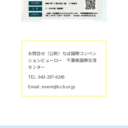
お問合せ（公財）ちば国際コンベン
ションビューロー 千葉県国際交流
センター
TEL : 043-297-0245
Email : event@ccb.or.jp