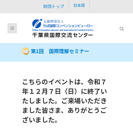
日本語
財団トップ
第1回 国際理解セミナー
こちらのイベントは、令和７
年１２月７日（日）に終了い
たしました。ご来場いただき
ました皆さま、ありがとうご
ざいました。