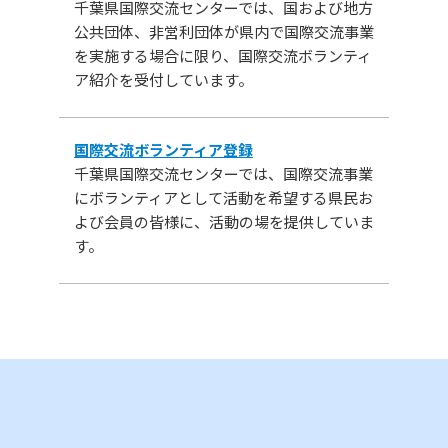
千葉県国際交流センターでは、国および地方
公共団体、非営利団体が県内で国際交流事業
を実施する場合に限り、国際交流ボランティ
ア紹介を受付しています。
国際交流ボランティア登録
千葉県国際交流センターでは、国際交流事業
にボランティアとして活動を希望する県民お
よび会員の皆様に、活動の場を提供していま
す。