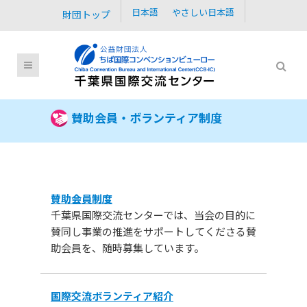
日本語
やさしい日本語
財団トップ
賛助会員・ボランティア制度
賛助会員制度
千葉県国際交流センターでは、当会の目的に
賛同し事業の推進をサポートしてくださる賛
助会員を、随時募集しています。
国際交流ボランティア紹介