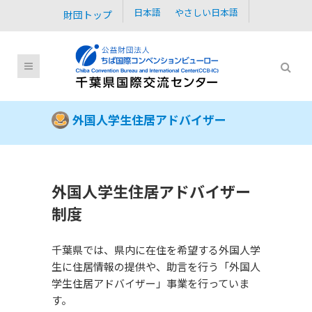
日本語
やさしい日本語
財団トップ
外国人学生住居アドバイザー
外国人学生住居アドバイザー
制度
千葉県では、県内に在住を希望する外国人学
生に住居情報の提供や、助言を行う「外国人
学生住居アドバイザー」事業を行っていま
す。