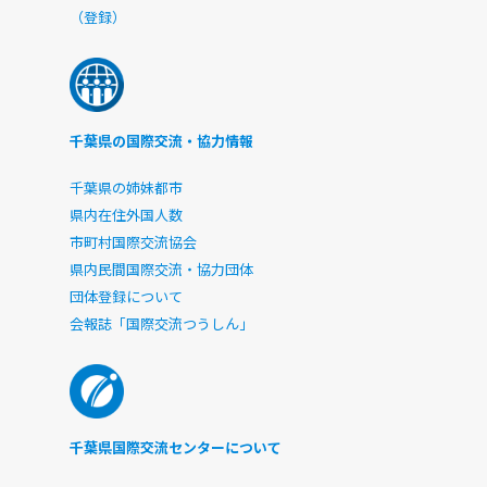
（登録）
千葉県の国際交流・協力情報
千葉県の姉妹都市
県内在住外国人数
市町村国際交流協会
県内民間国際交流・協力団体
団体登録について
会報誌「国際交流つうしん」
千葉県国際交流センターについて