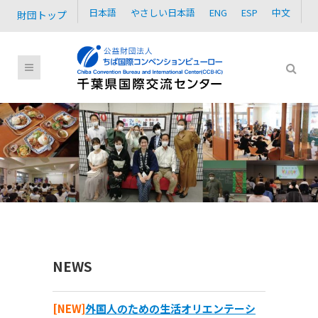
日本語
やさしい日本語
ENG
ESP
中文
財団トップ
NEWS
[NEW]
外国人のための生活オリエンテーシ