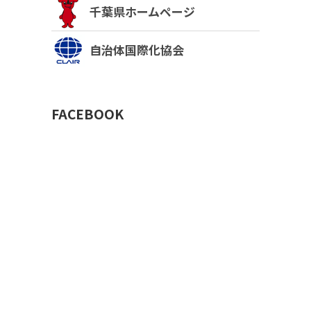
千葉県ホームページ
自治体国際化協会
FACEBOOK