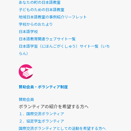
あなたの町の日本語教室
子どものための日本語教室
地域日本語教室の事例紹介リーフレット
学校からのおたより
日本語学校
日本語教育関連ウェブサイト一覧
日本語学習（にほんごがくしゅう）サイト一覧（いち
らん）
賛助会員・ボランティア制度
賛助会員
ボランティアの紹介を希望する方へ
１．国際交流ボランティア
２．協定学生ボランティア
国際交流ボランティアとしての活動を希望する方へ