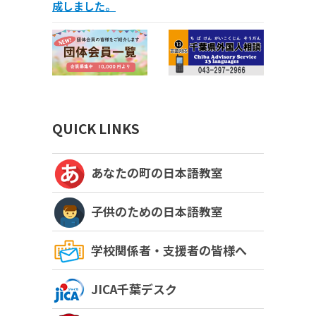
成しました。
QUICK LINKS
あなたの町の日本語教室
子供のための日本語教室
学校関係者・支援者の皆様へ
JICA千葉デスク