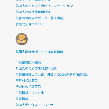
ン
外国人のための生活オリエンテーショ
外国人相談基礎知識研修
災害時外国人サポーター養成講座
多文化子育てサロン
外国人向けサポート・日本語学習
千葉県外国人相談
外国人のための無料法律相談
千葉県弁護士会共催 外国人のための無料法律相談
市町村相談窓口
その他の相談窓口
生活情報 リンク集
災害情報
外国人学生住居アドバイザー