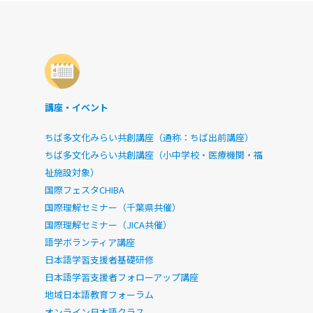
講座・イベント
ちば多文化みらい共創講座（通称：ちば出前講座）
ちば多文化みらい共創講座（小中学校・医療機関・福
祉施設対象）
国際フェスタCHIBA
国際理解セミナー（千葉県共催）
国際理解セミナー（JICA共催）
語学ボランティア講座
日本語学習支援者基礎研修
日本語学習支援者フォローアップ講座
地域日本語教育フォーラム
オンライン日本語クラス