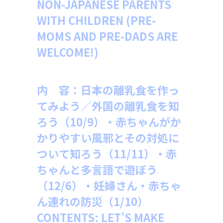
NON-JAPANESE PARENTS
WITH CHILDREN (PRE-
MOMS AND PRE-DADS ARE
WELCOME!)
内 容：日本の離乳食を作っ
てみよう／外国の離乳食を知
ろう（10/9）・赤ちゃんがか
かりやすい風邪とその対処に
ついて知ろう（11/11）・赤
ちゃんと多言語で遊ぼう
（12/6）・妊婦さん・赤ちゃ
ん連れの防災（1/10）
CONTENTS: LET’S MAKE