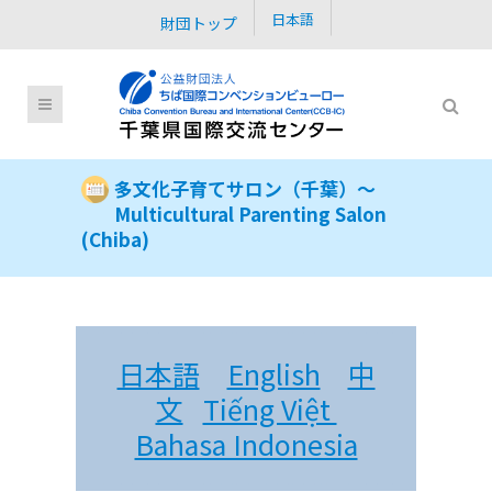
日本語
財団トップ
多文化子育てサロン（千葉）～
Multicultural Parenting Salon
(Chiba)
日本語
English
中
文
Tiếng Việt
Bahasa Indonesia