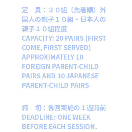
定 員：２０組（先着順）外
国人の親子１０組・日本人の
親子１０組程度
CAPACITY: 20 PAIRS (FIRST
COME, FIRST SERVED)
APPROXIMATELY 10
FOREIGN PARENT-CHILD
PAIRS AND 10 JAPANESE
PARENT-CHILD PAIRS
締 切：
各回実施の１週間前
DEADLINE: ONE WEEK
BEFORE EACH SESSION.