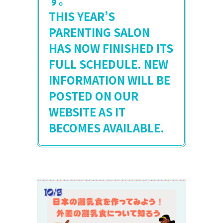
す。
THIS YEAR’S
PARENTING SALON
HAS NOW FINISHED ITS
FULL SCHEDULE. NEW
INFORMATION WILL BE
POSTED ON OUR
WEBSITE AS IT
BECOMES AVAILABLE.