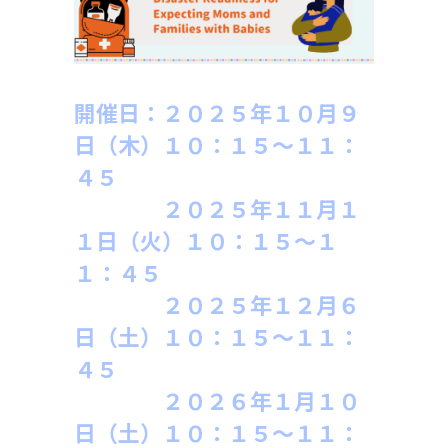
開催日：２０２５年１０月９
日（木）１０：１５～１１：
４５
２０２５年１１月１
１日（火）１
０：１５～１
１：４５
２０２５年１２月６
日（土）１
０：１５～１１：
４５
２０２６年１月１０
日（土）１
０：１５～１１：