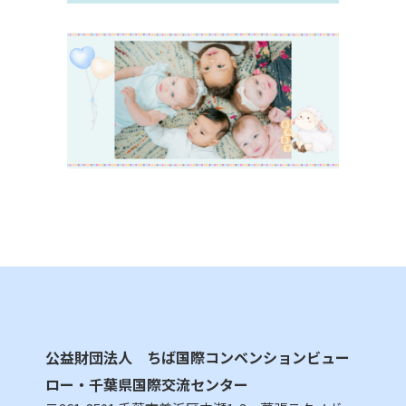
公益財団法人 ちば国際コンベンションビュー
ロー・千葉県国際交流センター