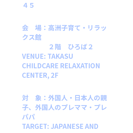
４５
会 場：高洲子育て・リラッ
クス館
２階 ひろば２
VENUE:
TAKASU
CHILDCARE RELAXATION
CENTER, 2F
対 象：外国人・日本人の親
子、外国人のプレママ・プレ
パパ
TARGET: JAPANESE AND