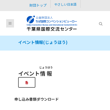
やさしい日本語
財団トップ
イベント情報(じょうほう)
じょうほう
イベント
情報
申し込み書類ダウンロード