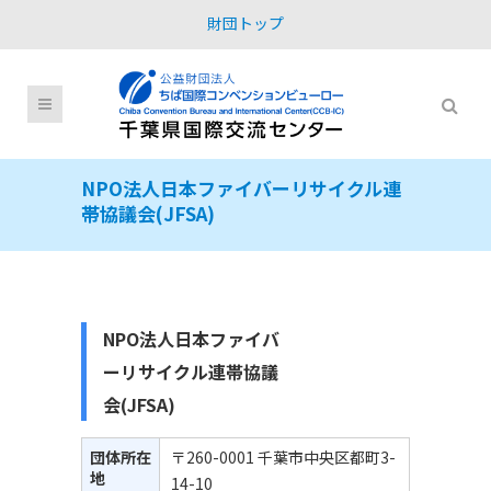
財団トップ
NPO法人日本ファイバーリサイクル連
帯協議会(JFSA)
NPO法人日本ファイバ
ーリサイクル連帯協議
会(JFSA)
団体所在
〒260-0001 千葉市中央区都町3-
地
14-10