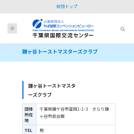
財団トップ
鎌ヶ谷トーストマスターズクラブ
鎌ヶ谷トーストマスタ
ーズクラブ
団体
千葉県鎌ケ谷市富岡1-1-3 きらり鎌
所在
ヶ谷市民会館
地
TEL
無