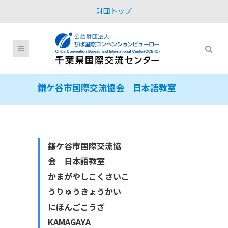
財団トップ
鎌ケ谷市国際交流協会 日本語教室
鎌ケ谷市国際交流協
会 日本語教室
かまがやしこくさいこ
うりゅうきょうかい
にほんごこうざ
KAMAGAYA