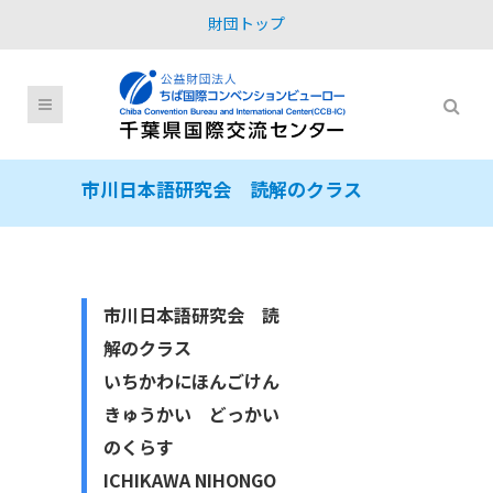
財団トップ
市川日本語研究会 読解のクラス
市川日本語研究会 読
解のクラス
いちかわにほんごけん
きゅうかい どっかい
のくらす
ICHIKAWA NIHONGO