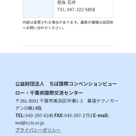
担当:
石井
TEL: 047-322-5858
内容は変更される場合があります。最新の情報は各団体
へお問い合わせください。
公益財団法人 ちば国際コンベンションビュー
ロー・千葉県国際交流センター
〒261-8501 千葉市美浜区中瀬1-3 幕張テクノガー
デンD棟14階
TEL:
043-297-0245
FAX:
043-297-2753
E-mail:
ied@ccb.or.jp
プライバシーポリシー