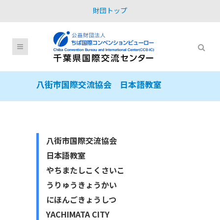
財団トップ
八街市国際交流協会 日本語教室
八街市国際交流協会
日本語教室
やちまたしこくさいこ
うりゅうきょうかい
にほんごきょうしつ
YACHIMATA CITY