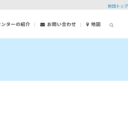
財団トップ
センターの紹介
お問い合わせ
地図