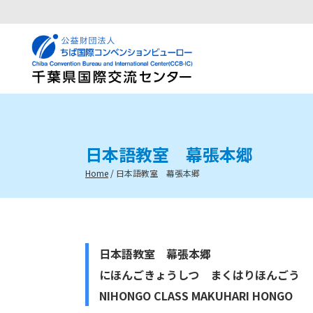
日本語教室 幕張本郷
Home
/
日本語教室 幕張本郷
日本語教室 幕張本郷
にほんごきょうしつ まくはりほんごう
NIHONGO CLASS MAKUHARI HONGO