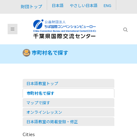
日本語
やさしい日本語
ENG
財団トップ
市町村名で探す
日本語教室トップ
市町村名で探す
マップで探す
オンラインレッスン
日本語教室の掲載登録・修正
Cities