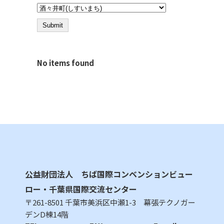
No items found
公益財団法人 ちば国際コンベンションビュー
ロー・千葉県国際交流センター
〒261-8501 千葉市美浜区中瀬1-3 幕張テクノガー
デンD棟14階