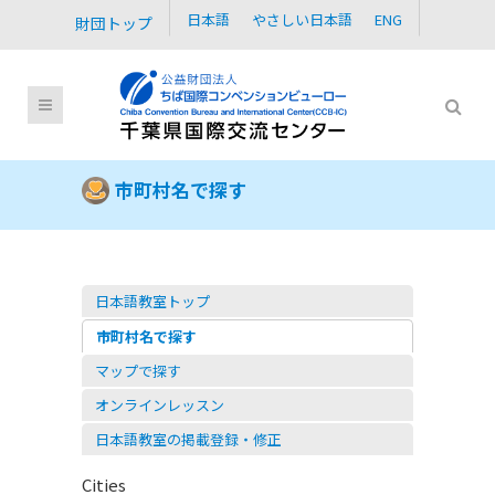
日本語
やさしい日本語
ENG
財団トップ
市町村名で探す
日本語教室トップ
市町村名で探す
マップで探す
オンラインレッスン
日本語教室の掲載登録・修正
Cities