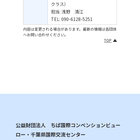
クラス）
担当: 浅野 清江
TEL: 090-6128-5251
内容は変更される場合があります。最新の情報は各団体
へお問い合わせください。
TOP
公益財団法人 ちば国際コンベンションビュー
ロー・千葉県国際交流センター