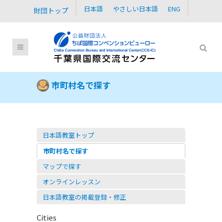
日本語
やさしい日本語
ENG
財団トップ
市町村名で探す
日本語教室トップ
市町村名で探す
マップで探す
オンラインレッスン
日本語教室の掲載登録・修正
Cities