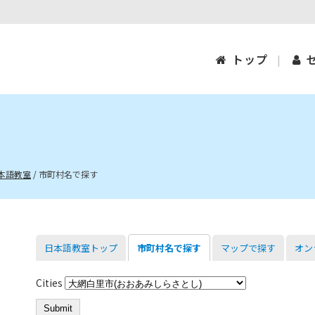
トップ
本語教室
/
市町村名で探す
日本語教室トップ
市町村名で探す
マップで探す
オン
Cities