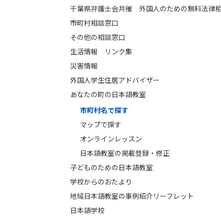
千葉県弁護士会共催 外国人のための無料法律
市町村相談窓口
その他の相談窓口
生活情報 リンク集
災害情報
外国人学生住居アドバイザー
あなたの町の日本語教室
市町村名で探す
マップで探す
オンラインレッスン
日本語教室の掲載登録・修正
子どものための日本語教室
学校からのおたより
地域日本語教室の事例紹介リーフレット
日本語学校