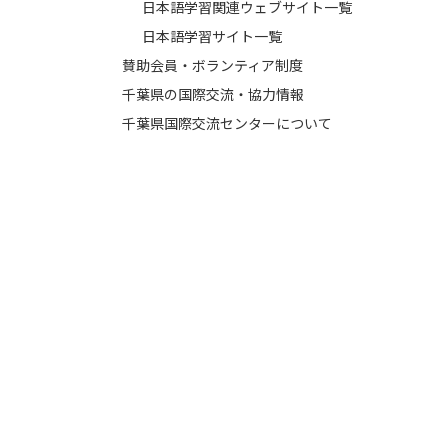
日本語学習関連ウェブサイト一覧
日本語学習サイト一覧
賛助会員・ボランティア制度
千葉県の国際交流・協力情報
千葉県国際交流センターについて