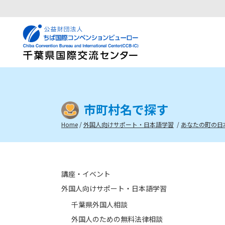
市町村名で探す
Home
/
外国人向けサポート・日本語学習
/
あなたの町の日
講座・イベント
外国人向けサポート・日本語学習
千葉県外国人相談
外国人のための無料法律相談