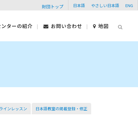
日本語
やさしい日本語
ENG
財団トップ
センターの紹介
お問い合わせ
地図
ラインレッスン
日本語教室の掲載登録・修正