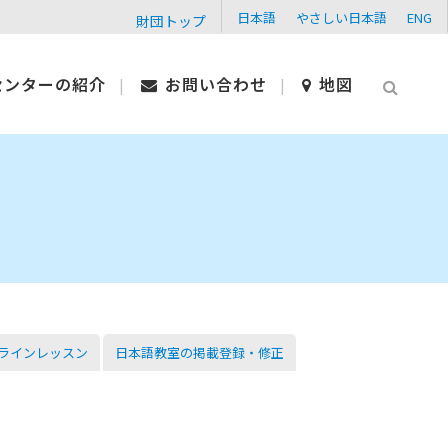
日本語
やさしい日本語
ENG
財団トップ
センターの紹介
お問い合わせ
地図
ラインレッスン
日本語教室の掲載登録・修正