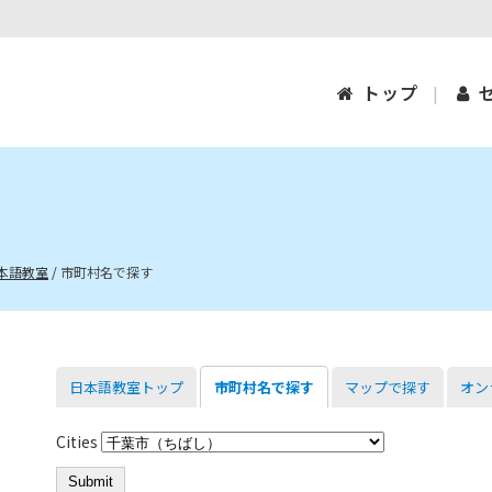
トップ
本語教室
/
市町村名で探す
日本語教室トップ
市町村名で探す
マップで探す
オン
Cities