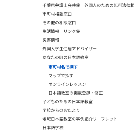
千葉県弁護士会共催 外国人のための無料法律
市町村相談窓口
その他の相談窓口
生活情報 リンク集
災害情報
外国人学生住居アドバイザー
あなたの町の日本語教室
市町村名で探す
マップで探す
オンラインレッスン
日本語教室の掲載登録・修正
子どものための日本語教室
学校からのおたより
地域日本語教室の事例紹介リーフレット
日本語学校