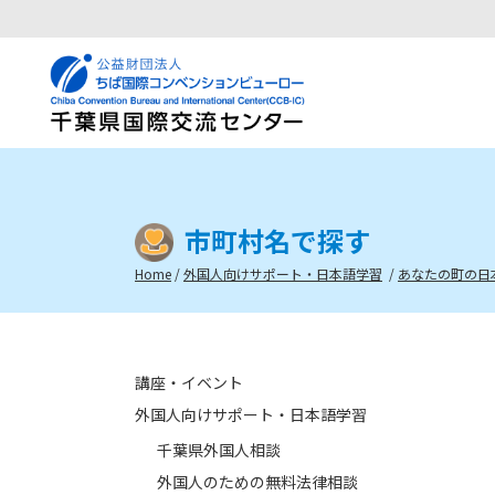
市町村名で探す
Home
/
外国人向けサポート・日本語学習
/
あなたの町の日
講座・イベント
外国人向けサポート・日本語学習
千葉県外国人相談
外国人のための無料法律相談