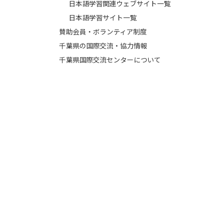
日本語学習関連ウェブサイト一覧
日本語学習サイト一覧
賛助会員・ボランティア制度
千葉県の国際交流・協力情報
千葉県国際交流センターについて