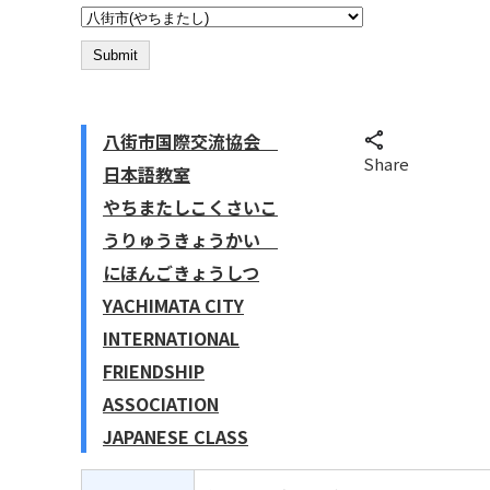
八街市国際交流協会
Share
日本語教室
やちまたしこくさいこ
うりゅうきょうかい
にほんごきょうしつ
YACHIMATA CITY
INTERNATIONAL
FRIENDSHIP
ASSOCIATION
JAPANESE CLASS