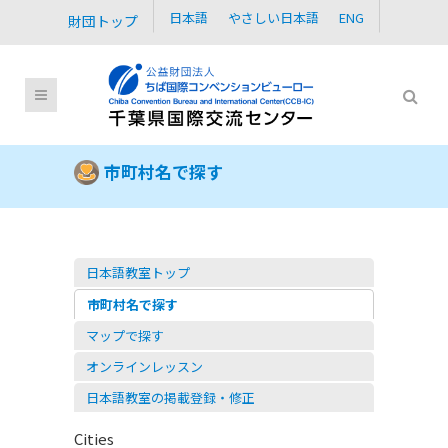
日本語
やさしい日本語
ENG
財団トップ
市町村名で探す
日本語教室トップ
市町村名で探す
マップで探す
オンラインレッスン
日本語教室の掲載登録・修正
Cities