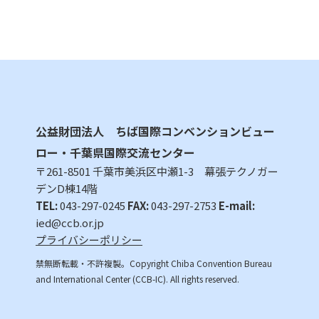
公益財団法人 ちば国際コンベンションビュー
ロー・千葉県国際交流センター
〒261-8501 千葉市美浜区中瀬1-3 幕張テクノガー
デンD棟14階
TEL:
043-297-0245
FAX:
043-297-2753
E-mail:
ied@ccb.or.jp
プライバシーポリシー
禁無断転載・不許複製。Copyright Chiba Convention Bureau
and International Center (CCB-IC). All rights reserved.