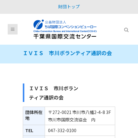
財団トップ
ＩＶＩＳ 市川ボランティア通訳の会
ＩＶＩＳ 市川ボラン
ティア通訳の会
団体所在
〒272-0021 市川市八幡2-4-8 3F
地
市川市国際交流協会 内
TEL
047-332-0100