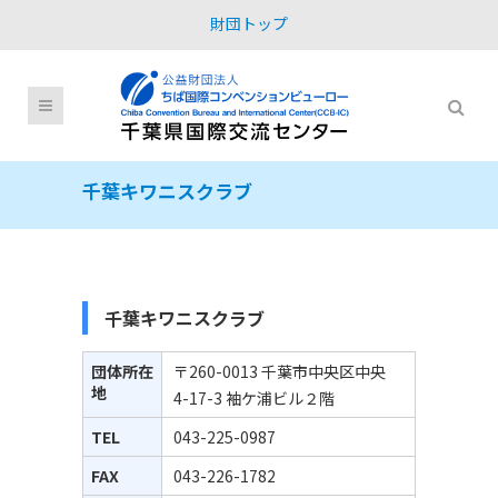
財団トップ
千葉キワニスクラブ
千葉キワニスクラブ
団体所在
〒260-0013 千葉市中央区中央
地
4-17-3 袖ケ浦ビル２階
TEL
043-225-0987
FAX
043-226-1782