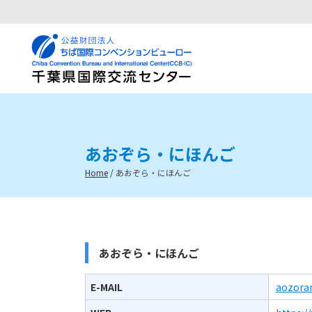
あおぞら・にほんご
Home
/
あおぞら・にほんご
あおぞら・にほんご
E-MAIL
aozora