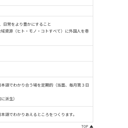
、日常をより豊かにすること
地域資源（ヒト・モノ・コトすべて）に外国人を巻
日本語でわかり合う場を定期的（当面、毎月第３日
的に派生）
日本語でわかりあえるところをつくります。
TOP