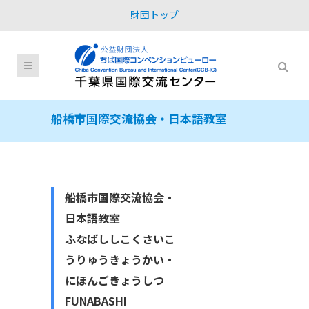
財団トップ
船橋市国際交流協会・日本語教室
船橋市国際交流協会・
日本語教室
ふなばししこくさいこ
うりゅうきょうかい・
にほんごきょうしつ
FUNABASHI