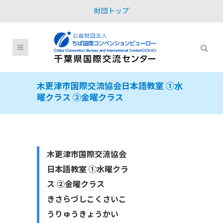
財団トップ
木更津市国際交流協会日本語教室 ①水
曜クラス ②金曜クラス
木更津市国際交流協会
日本語教室 ①水曜クラ
ス ②金曜クラス
きさらづしこくさいこ
うりゅうきょうかい