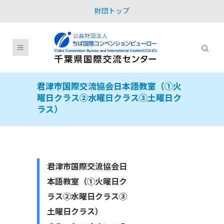
財団トップ
君津市国際交流協会日本語教室（①火
曜日クラス②水曜日クラス③土曜日ク
ラス）
君津市国際交流協会日
本語教室（①火曜日ク
ラス②水曜日クラス③
土曜日クラス）