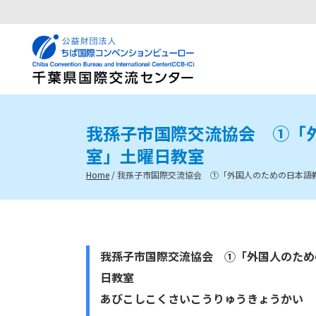
我孫子市国際交流協会 ①「
室」土曜日教室
Home
/
我孫子市国際交流協会 ①「外国人のための日本語
我孫子市国際交流協会 ①「外国人のため
日教室
あびこしこくさいこうりゅうきょうかい 