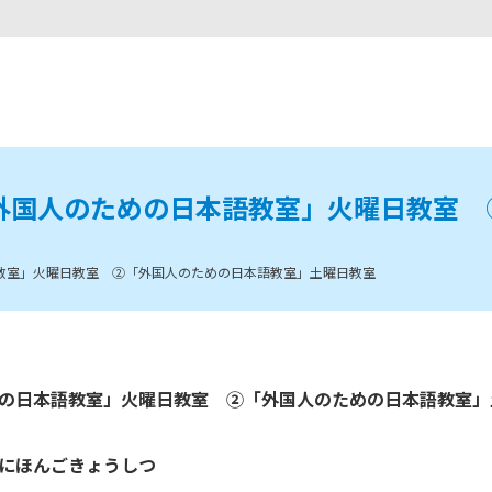
外国人のための日本語教室」火曜日教室 
教室」火曜日教室 ②「外国人のための日本語教室」土曜日教室
の日本語教室」火曜日教室 ②「外国人のための日本語教室」
にほんごきょうしつ