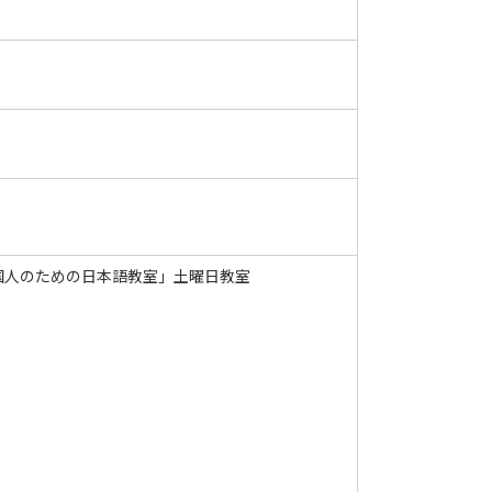
国人のための日本語教室」土曜日教室