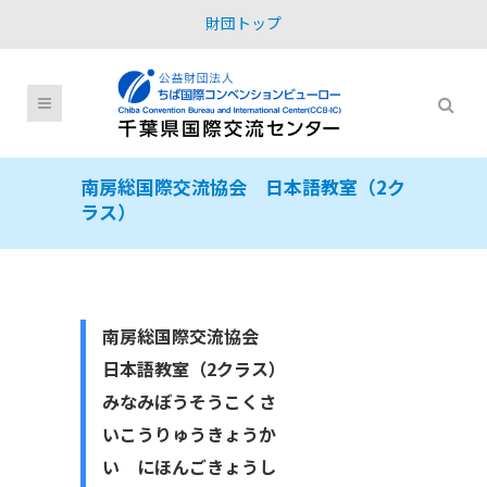
財団トップ
南房総国際交流協会 日本語教室（2ク
ラス）
南房総国際交流協会
日本語教室（2クラス）
みなみぼうそうこくさ
いこうりゅうきょうか
い にほんごきょうし