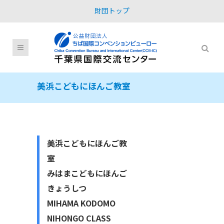
財団トップ
美浜こどもにほんご教室
美浜こどもにほんご教
室
みはまこどもにほんご
きょうしつ
MIHAMA KODOMO
NIHONGO CLASS